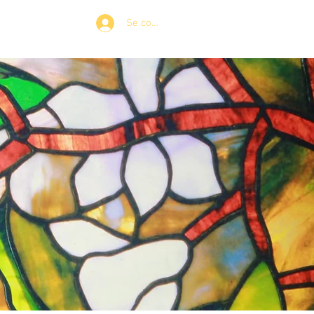
Se connecter